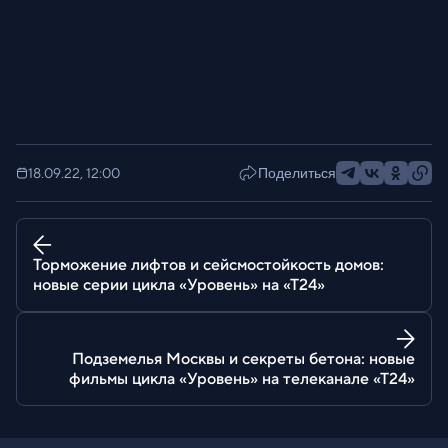
18.09.22, 12:00
Поделиться
Торможение лифтов и сейсмостойкость домов:
новые серии цикла «Уровень» на «Т24»
Подземелья Москвы и секреты бетона: новые
фильмы цикла «Уровень» на телеканале «Т24»