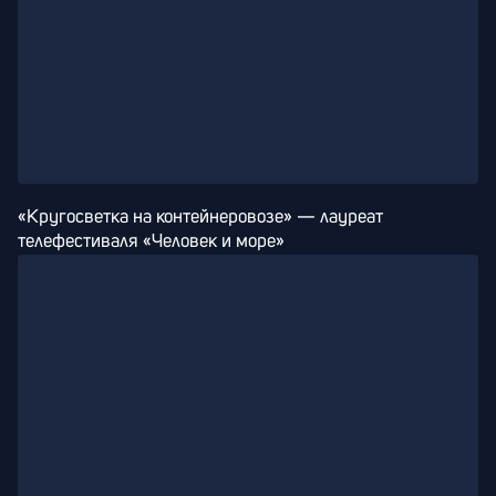
«Кругосветка на контейнеровозе» — лауреат 
телефестиваля «Человек и море»