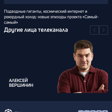
Подводные гиганты, космический интернет и 
рекордный холод: новые эпизоды проекта «Самый-
самый»
Другие лица телеканала
АЛЕКСЕЙ
ВЕРШИНИН