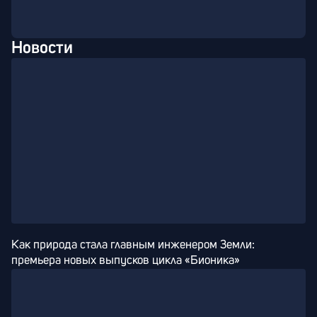
Новости
Как природа стала главным инженером Земли: 
премьера новых выпусков цикла «Бионика»