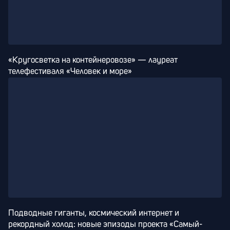
«Кругосветка на контейнеровозе» — лауреат 
телефестиваля «Человек и море»
Подводные гиганты, космический интернет и 
рекордный холод: новые эпизоды проекта «Самый-