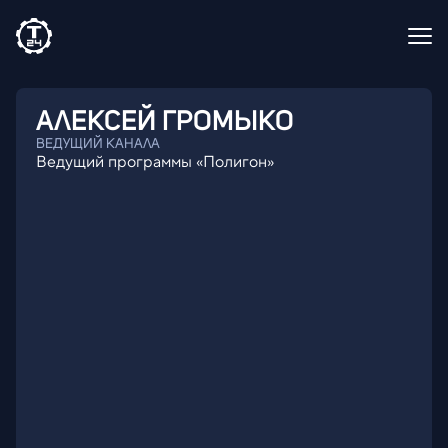
АЛЕКСЕЙ
ГРОМЫКО
ВЕДУЩИЙ КАНАЛА
Ведущий программы «Полигон»