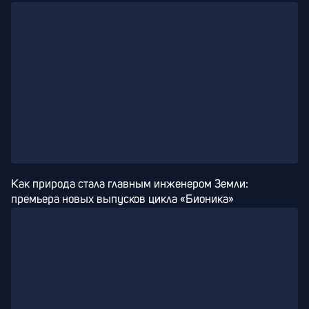
Как природа стала главным инженером Земли: 
премьера новых выпусков цикла «Бионика»