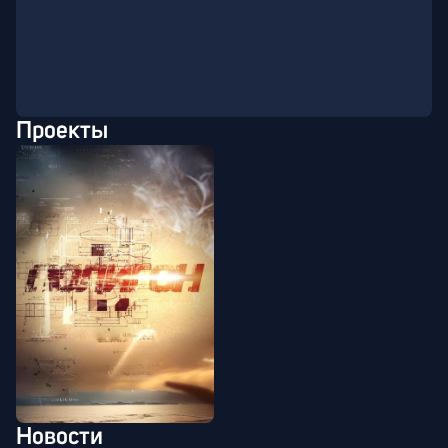
Проекты
Новости