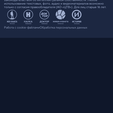
использование текстовых, фото, аудио и видеоматериалов возможно
только с согласия правообладателя (АО «ЦТВ»). Для лиц старше 16 лет.
Работа с cookie-файлами
Обработка персональных данных