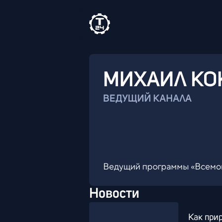
МИХАИЛ
КО
ВЕДУЩИЙ КАНАЛА
Ведущий программы «Всемо
Новости
Как при