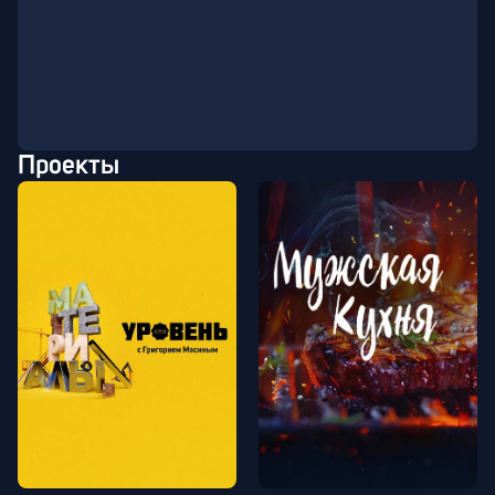
Проекты