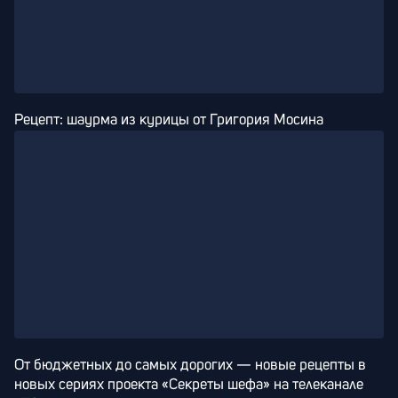
Рецепт: шаурма из курицы от Григория Мосина
От бюджетных до самых дорогих — новые рецепты в 
новых сериях проекта «Секреты шефа» на телеканале 