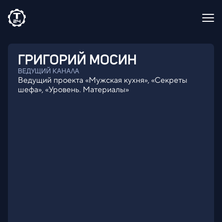
ГРИГОРИЙ
МОСИН
ВЕДУЩИЙ КАНАЛА
Ведущий проекта «Мужская кухня», «Секреты
шефа», «Уровень. Материалы»