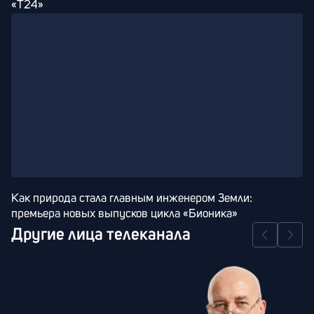
«Т24»
Как природа стала главным инженером Земли: 
премьера новых выпусков цикла «Бионика»
Другие лица телеканала