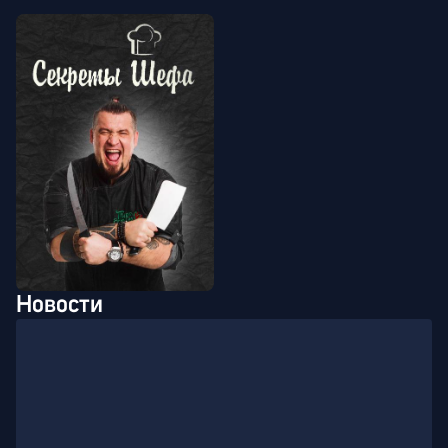
Новости