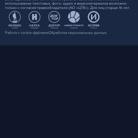
использование текстовых, фото, аудио и видеоматериалов возможно
только с согласия правообладателя (АО «ЦТВ»). Для лиц старше 16 лет.
Работа с cookie-файлами
Обработка персональных данных