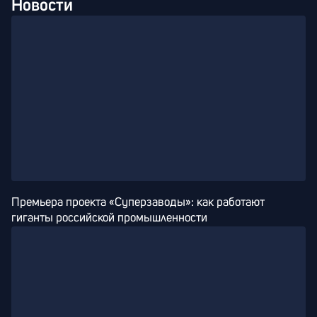
Новости
Премьера проекта «Суперзаводы»: как работают 
гиганты российской промышленности