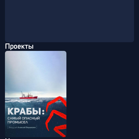
Проекты