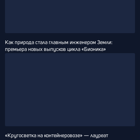
Как природа стала главным инженером Земли: 
премьера новых выпусков цикла «Бионика»
«Кругосветка на контейнеровозе» — лауреат 