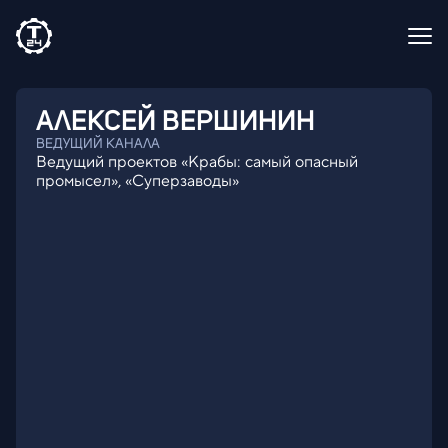
АЛЕКСЕЙ
ВЕРШИНИН
ВЕДУЩИЙ КАНАЛА
Ведущий проектов «Крабы: самый опасный
промысел», «Суперзаводы»