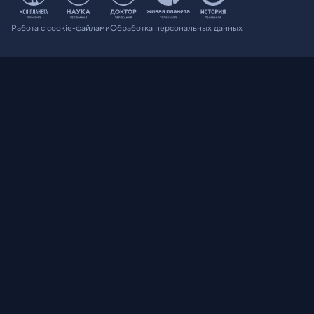
Работа с cookie-файлами
Обработка персональных данных