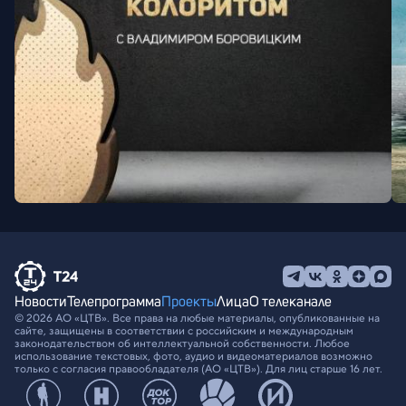
Новости
Телепрограмма
Проекты
Лица
О телеканале
© 2026 АО «ЦТВ». Все права на любые материалы, опубликованные на
сайте, защищены в соответствии с российским и международным
законодательством об интеллектуальной собственности. Любое
использование текстовых, фото, аудио и видеоматериалов возможно
только с согласия правообладателя (АО «ЦТВ»). Для лиц старше 16 лет.