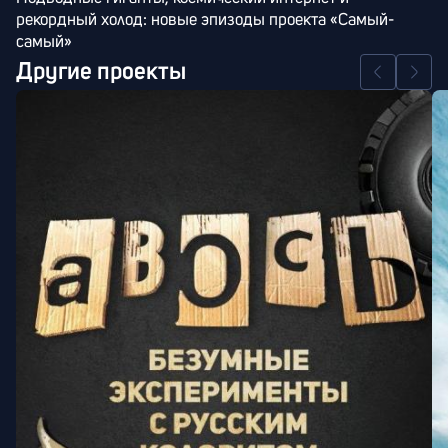
рекордный холод: новые эпизоды проекта «Самый-
самый»
Другие проекты