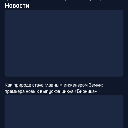
Новости
Как природа стала главным инженером Земли: 
премьера новых выпусков цикла «Бионика»