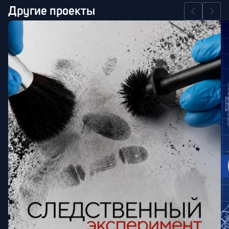
Другие проекты