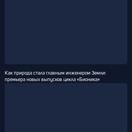
Как природа стала главным инженером Земли: 
премьера новых выпусков цикла «Бионика»