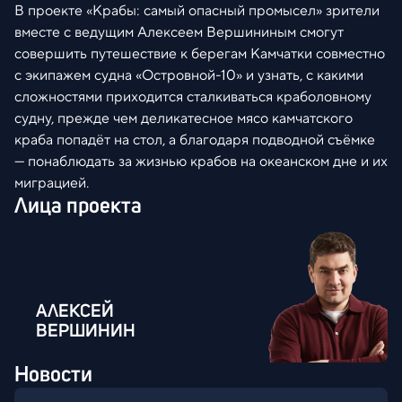
В проекте «Крабы: самый опасный промысел» зрители
вместе с ведущим Алексеем Вершининым смогут
совершить путешествие к берегам Камчатки совместно
с экипажем судна «Островной-10» и узнать, с какими
сложностями приходится сталкиваться краболовному
судну, прежде чем деликатесное мясо камчатского
краба попадёт на стол, а благодаря подводной съёмке
— понаблюдать за жизнью крабов на океанском дне и их
миграцией.
Лица проекта
АЛЕКСЕЙ
ВЕРШИНИН
Новости