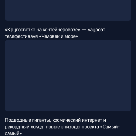
«Кругосветка на контейнеровозе» — лауреат 
телефестиваля «Человек и море»
Подводные гиганты, космический интернет и 
рекордный холод: новые эпизоды проекта «Самый-
самый»