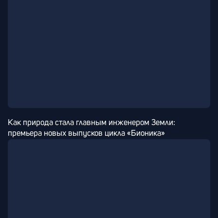
Как природа стала главным инженером Земли: 
премьера новых выпусков цикла «Бионика»