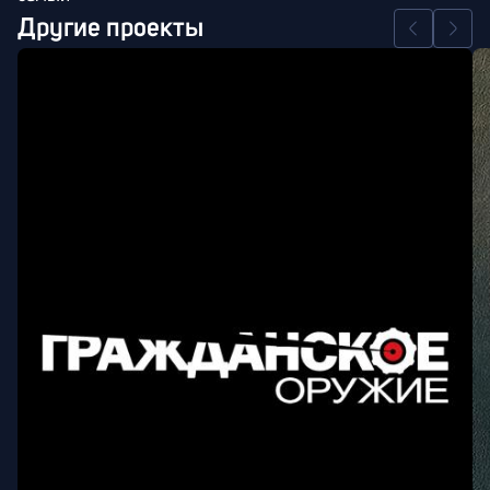
Другие проекты