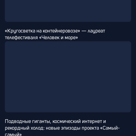
«Кругосветка на контейнеровозе» — лауреат 
телефестиваля «Человек и море»
Подводные гиганты, космический интернет и 
рекордный холод: новые эпизоды проекта «Самый-
самый»