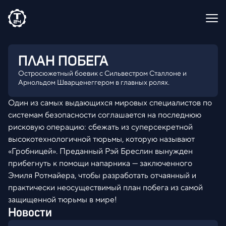
ПЛАН ПОБЕГА
Остросюжетный боевик с Сильвестром Сталлоне и
Арнольдом Шварценеггером в главных ролях.
Один из самых выдающихся мировых специалистов по
системам безопасности соглашается на последнюю
рисковую операцию: сбежать из суперсекретной
высокотехнологичной тюрьмы, которую называют
«Гробницей». Преданный Рэй Бреслин вынужден
прибегнуть к помощи напарника — заключенного
Эмиля Ротмайера, чтобы разработать отчаянный и
практически неосуществимый план побега из самой
защищенной тюрьмы в мире!
Новости