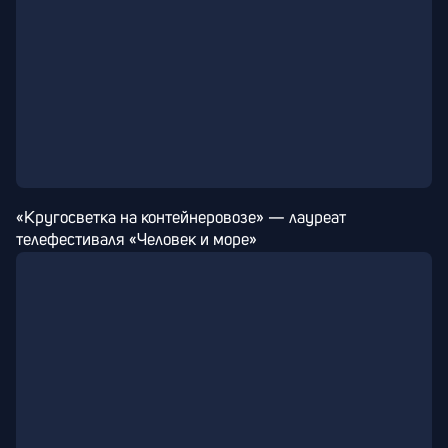
«Кругосветка на контейнеровозе» — лауреат 
телефестиваля «Человек и море»