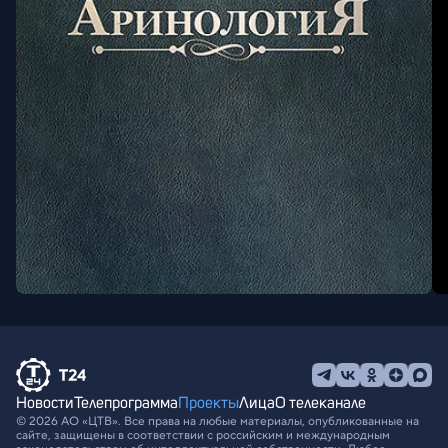
Новости
Телепрограмма
Проекты
Лица
О телеканале
© 2026 АО «ЦТВ». Все права на любые материалы, опубликованные на
сайте, защищены в соответствии с российским и международным