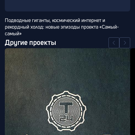
Подводные гиганты, космический интернет и 
рекордный холод: новые эпизоды проекта «Самый-
самый»
Другие проекты