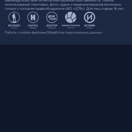
законодательством об интеллектуальной собственности. Любое
использование текстовых, фото, аудио и видеоматериалов возможно
только с согласия правообладателя (АО «ЦТВ»). Для лиц старше 16 лет.
Работа с cookie-файлами
Обработка персональных данных