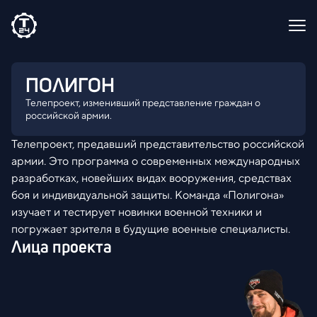
ПОЛИГОН
Телепроект, изменивший представление граждан о
российской армии.
Телепроект, предавший представительство российской
армии. Это программа о современных международных
разработках, новейших видах вооружения, средствах
боя и индивидуальной защиты. Команда «Полигона»
изучает и тестирует новинки военной техники и
погружает зрителя в будущие военные специалисты.
Лица проекта