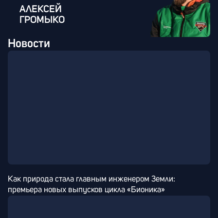
АЛЕКСЕЙ
ГРОМЫКО
Новости
Как природа стала главным инженером Земли: 
премьера новых выпусков цикла «Бионика»