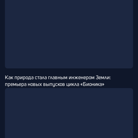
Как природа стала главным инженером Земли: 
премьера новых выпусков цикла «Бионика»