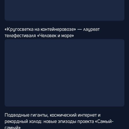
«Кругосветка на контейнеровозе» — лауреат 
телефестиваля «Человек и море»
Подводные гиганты, космический интернет и 
рекордный холод: новые эпизоды проекта «Самый-
самый»