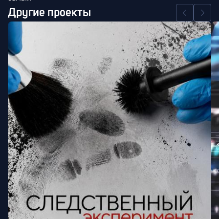
Другие проекты