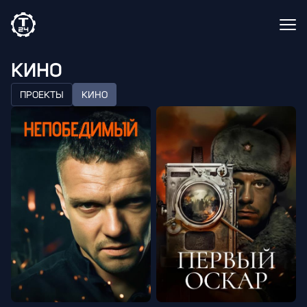
КИНО
ПРОЕКТЫ
КИНО