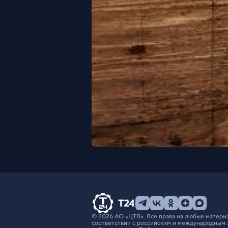
© 2026 АО «ЦТВ». Все права на любые матери
соответствии с российским и международным 