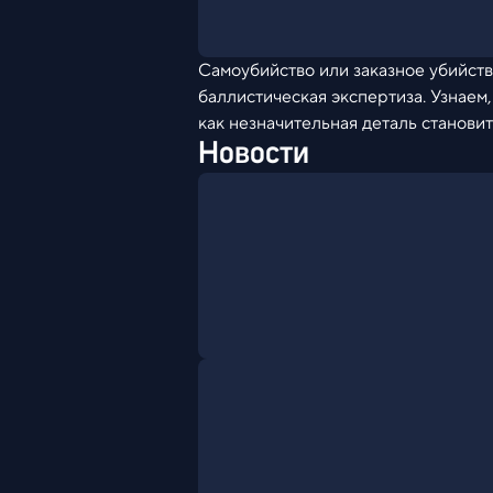
Самоубийство или заказное убийств
баллистическая экспертиза. Узнаем
как незначительная деталь становит
Новости