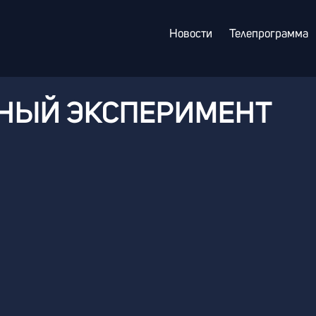
Новости
Телепрограмма
НЫЙ ЭКСПЕРИМЕНТ