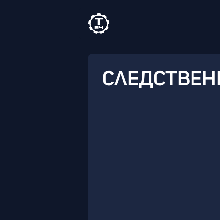
СЛЕДСТВЕН