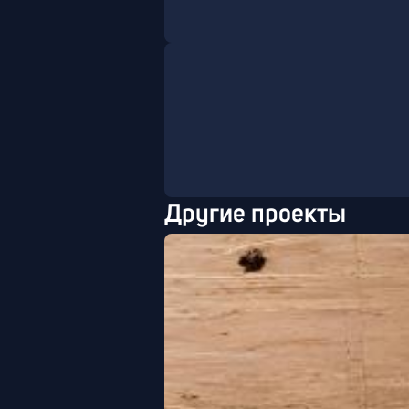
Другие проекты