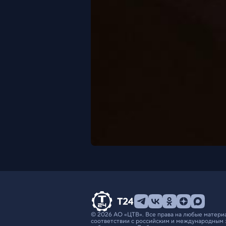
© 2026 АО «ЦТВ». Все права на любые матери
соответствии с российским и международным 