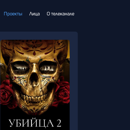
Проекты
Лица
О телеканале