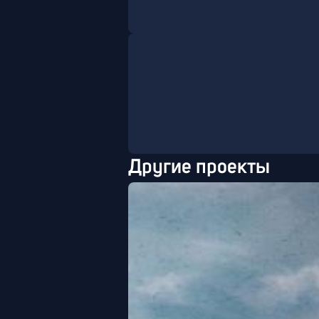
Другие проекты