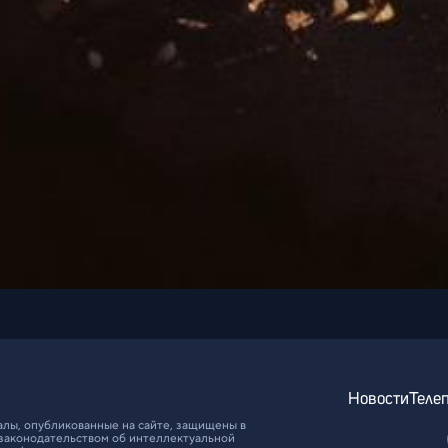
Новости
Теле
алы, опубликованные на сайте, защищены в
законодательством об интеллектуальной