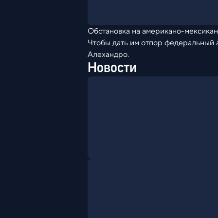
Обстановка на американо-мексикан
Чтобы дать им отпор федеральный 
Алехандро.
Новости