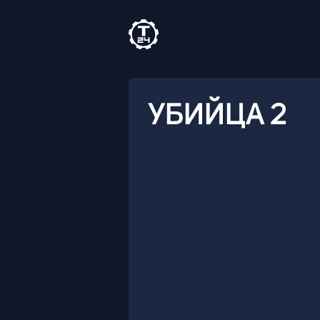
УБИЙЦА 2