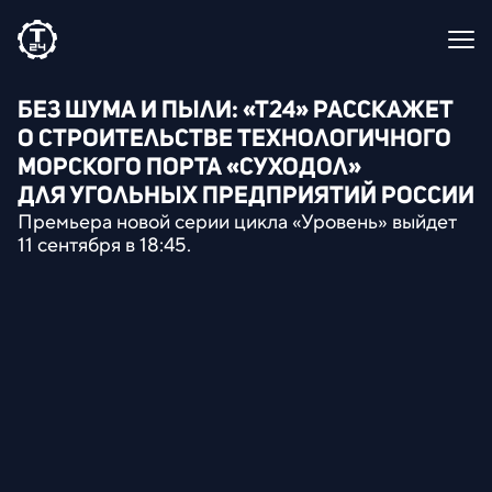
БЕЗ ШУМА И ПЫЛИ:
«
Т24» РАССКАЖЕТ
О СТРОИТЕЛЬСТВЕ ТЕХНОЛОГИЧНОГО
МОРСКОГО ПОРТА
«
СУХОДОЛ»
ДЛЯ УГОЛЬНЫХ ПРЕДПРИЯТИЙ РОССИИ
Премьера новой серии цикла
«
Уровень» выйдет
11 сентября в 18:45.