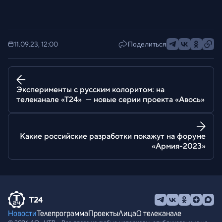
11.09.23, 12:00
Поделиться
Эксперименты с русским колоритом: на
телеканале «Т24» — новые серии проекта «Авось»
Какие российские разработки покажут на форуме
«Армия-2023»
Новости
Телепрограмма
Проекты
Лица
О телеканале