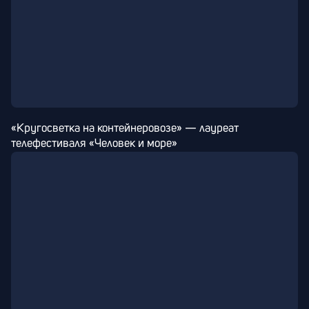
«Кругосветка на контейнеровозе» — лауреат 
телефестиваля «Человек и море»