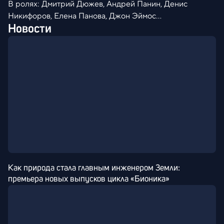
В ролях: Дмитрий Дюжев, Андрей Панин, Денис
Никифоров, Елена Панова, Джон Эймос…
Новости
Как природа стала главным инженером Земли: 
премьера новых выпусков цикла «Бионика»