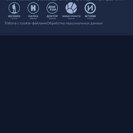
Работа с cookie-файлами
Обработка персональных данных