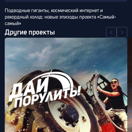
Подводные гиганты, космический интернет и 
рекордный холод: новые эпизоды проекта «Самый-
самый»
Другие проекты