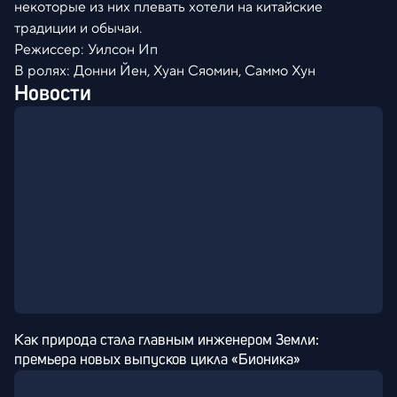
некоторые из них плевать хотели на китайские
традиции и обычаи.
Режиссер: Уилсон Ип
В ролях: Донни Йен, Хуан Сяомин, Саммо Хун
Новости
Как природа стала главным инженером Земли: 
премьера новых выпусков цикла «Бионика»