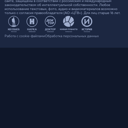
сайте, защищены в соответствии с российским и международным
законодательством об интеллектуальной собственности. Любое
использование текстовых, фото, аудио и видеоматериалов возможно
только с согласия правообладателя (АО «ЦТВ»). Для лиц старше 16 лет.
Работа с cookie-файлами
Обработка персональных данных