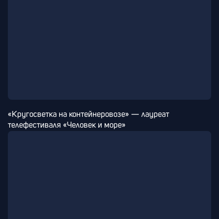
«Кругосветка на контейнеровозе» — лауреат 
телефестиваля «Человек и море»