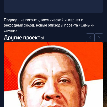
Подводные гиганты, космический интернет и 
рекордный холод: новые эпизоды проекта «Самый-
самый»
Другие проекты