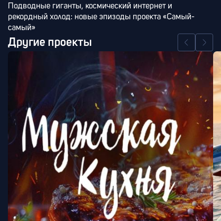
Подводные гиганты, космический интернет и 
рекордный холод: новые эпизоды проекта «Самый-
самый»
Другие проекты