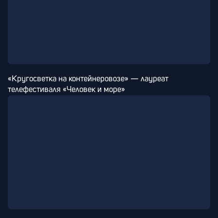
«Кругосветка на контейнеровозе» — лауреат 
телефестиваля «Человек и море»