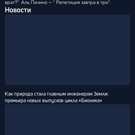
врат?". Аль Пачино — " Репетиция завтра в три".
Новости
Как природа стала главным инженером Земли: 
премьера новых выпусков цикла «Бионика»