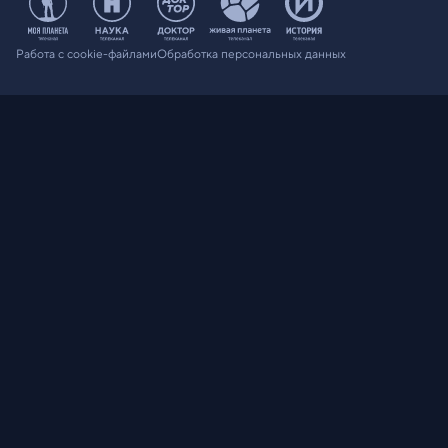
Работа с cookie-файлами
Обработка персональных данных