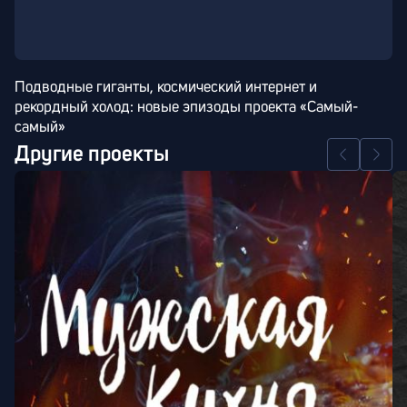
Подводные гиганты, космический интернет и 
рекордный холод: новые эпизоды проекта «Самый-
самый»
Другие проекты