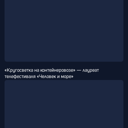
«Кругосветка на контейнеровозе» — лауреат 
телефестиваля «Человек и море»