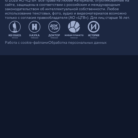
© 2026 АО «ЦТВ». Все права на любые материалы, опубликованные на
сайте, защищены в соответствии с российским и международным
законодательством об интеллектуальной собственности. Любое
использование текстовых, фото, аудио и видеоматериалов возможно
только с согласия правообладателя (АО «ЦТВ»). Для лиц старше 16 лет.
Работа с cookie-файлами
Обработка персональных данных