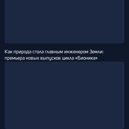
Как природа стала главным инженером Земли: 
премьера новых выпусков цикла «Бионика»