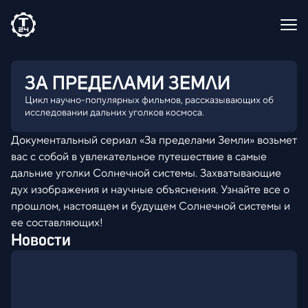
ЗА ПРЕДЕЛАМИ ЗЕМЛИ
Цикл научно-популярных фильмов, рассказывающих об
исследовании дальних уголков космоса.
Документальный сериал «За пределами Земли» возьмет
вас с собой в увлекательное путешествие в самые
дальние уголки Солнечной системы. Захватывающие
дух изображения и научные объяснения. Узнайте все о
прошлом, настоящем и будущем Солнечной системы и
ее составляющих!
Новости