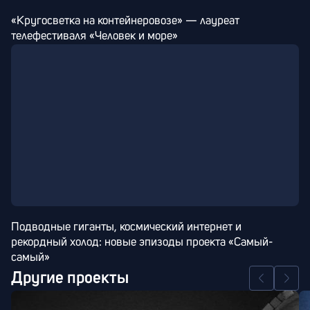
«Кругосветка на контейнеровозе» — лауреат 
телефестиваля «Человек и море»
Подводные гиганты, космический интернет и 
рекордный холод: новые эпизоды проекта «Самый-
самый»
Другие проекты