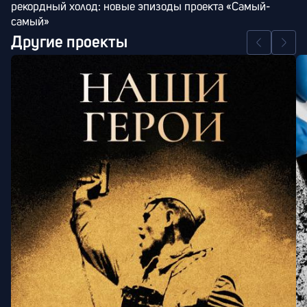
рекордный холод: новые эпизоды проекта «Самый-
самый»
Другие проекты