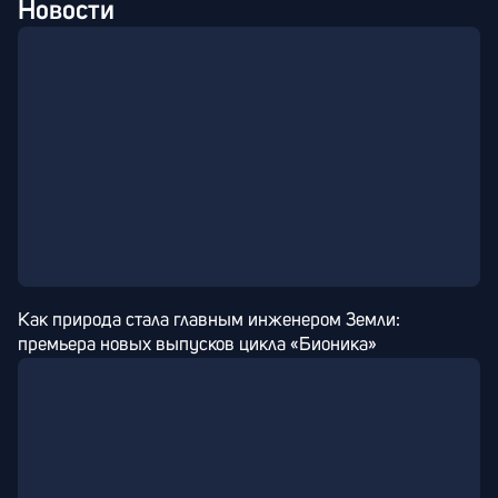
Новости
Как природа стала главным инженером Земли: 
премьера новых выпусков цикла «Бионика»