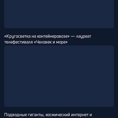
«Кругосветка на контейнеровозе» — лауреат 
телефестиваля «Человек и море»
Подводные гиганты, космический интернет и 