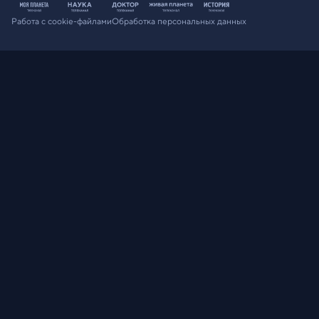
Работа с cookie-файлами
Обработка персональных данных