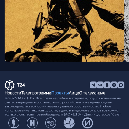
Новости
Телепрограмма
Проекты
Лица
О телеканале
© 2026 АО «ЦТВ». Все права на любые материалы, опубликованные на
сайте, защищены в соответствии с российским и международным
законодательством об интеллектуальной собственности. Любое
использование текстовых, фото, аудио и видеоматериалов возможно
только с согласия правообладателя (АО «ЦТВ»). Для лиц старше 16 лет.