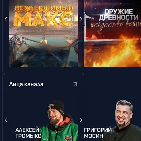
Лица канала
АЛЕКСЕЙ
ГРИГОРИЙ
ГРОМЫКО
МОСИН