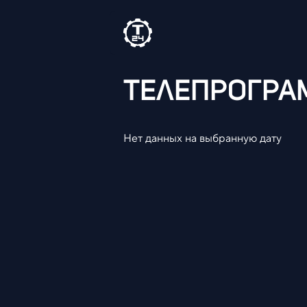
ТЕЛЕПРОГР
Нет данных на выбранную дату